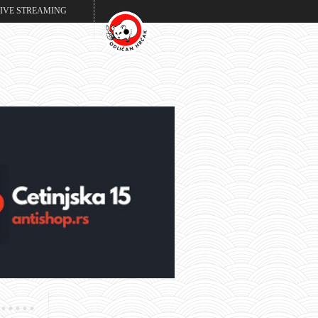
LIVE STREAMING