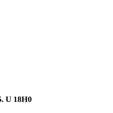
 U 18H0