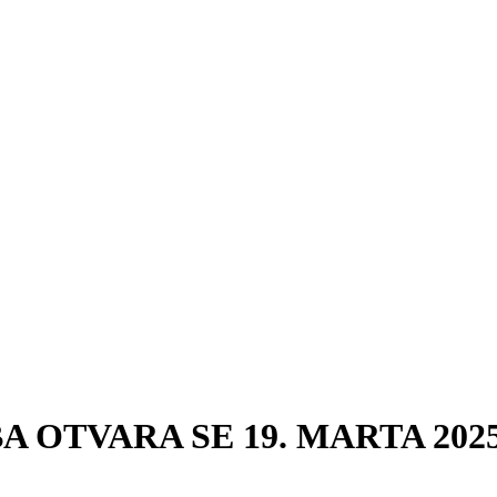
OTVARA SE 19. MARTA 2025.