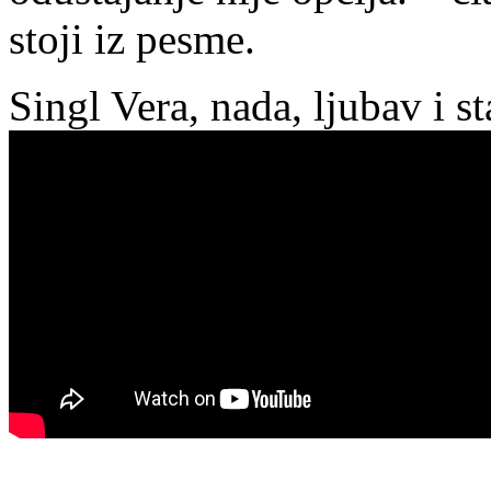
stoji iz pesme.
Singl Vera, nada, ljubav i s