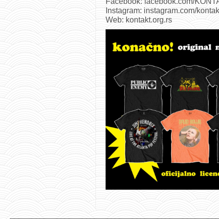
Facebook: facebook.com/KONTA
Instagram: instagram.com/kontak
Web: kontakt.org.rs