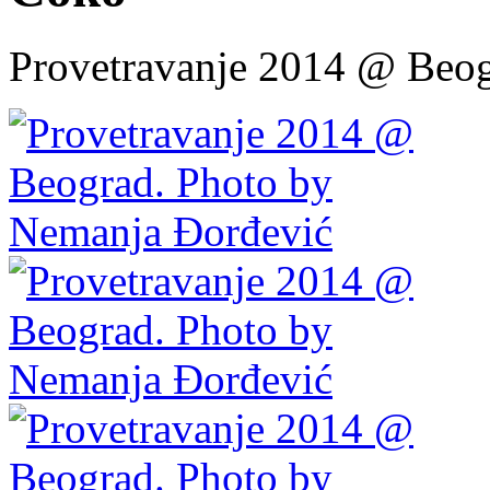
Provetravanje 2014 @ Beog