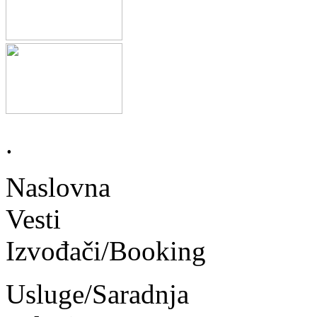
.
Naslovna
Vesti
Izvođači/Booking
Usluge/Saradnja