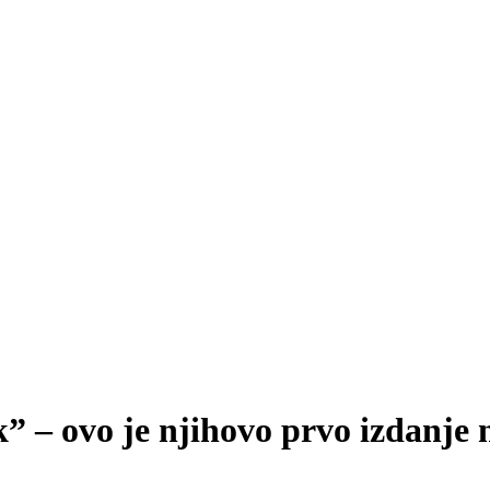
k” – ovo je njihovo prvo izdanje 