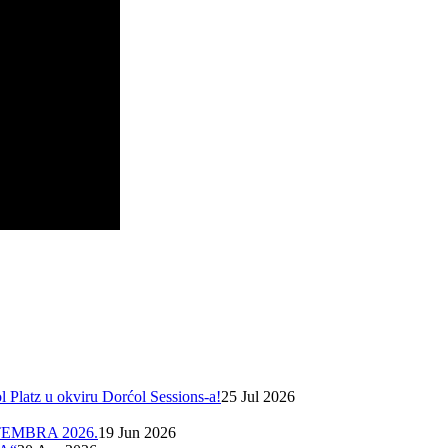
Platz u okviru Dorćol Sessions-a!
25 Jul 2026
EMBRA 2026.
19 Jun 2026