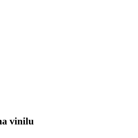
na vinilu