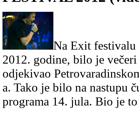
Na Exit festivalu
2012. godine, bilo je večeri
odjekivao Petrovaradinsko
a. Tako je bilo na nastup
programa 14. jula. Bio je to