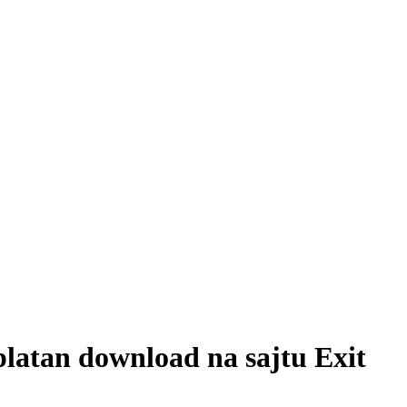
platan download na sajtu Exit