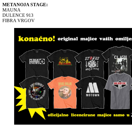
METANOJA STAGE:
MAUNA
DULENCE 913
FIBRA VRGOV