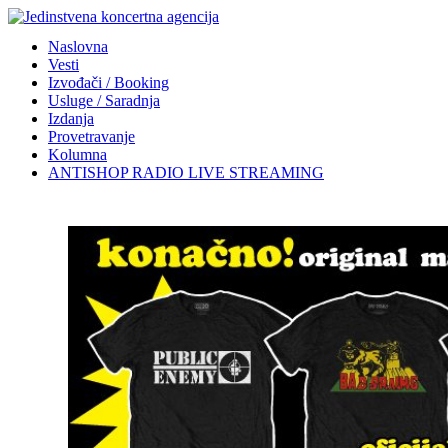
Naslovna
Vesti
Izvođači / Booking
Usluge / Saradnja
Izdanja
Provetravanje
Kolumna
ANTISHOP RADIO LIVE STREAMING