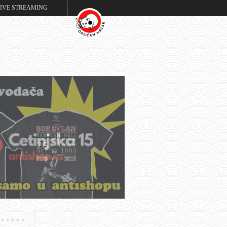
LIVE STREAMING