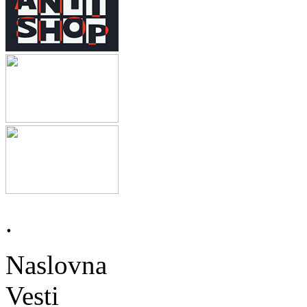
.
Naslovna
Vesti