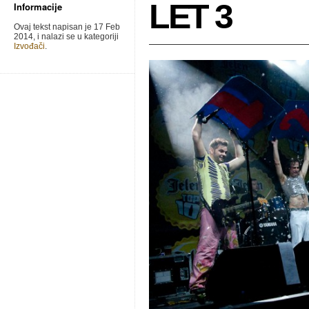
LET 3
Informacije
Ovaj tekst napisan je 17 Feb
2014, i nalazi se u kategoriji
Izvođači
.