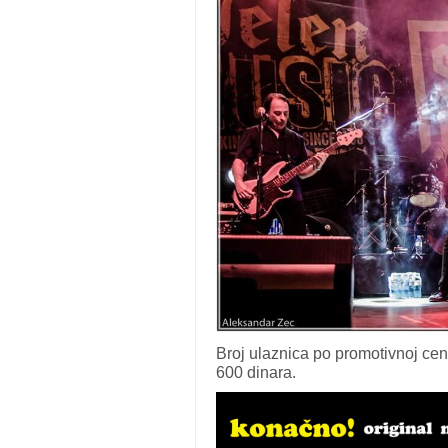
Broj ulaznica po promotivnoj ce
600 dinara.