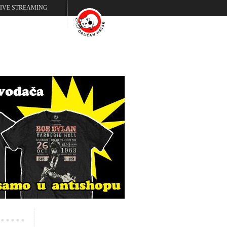
LIVE STREAMING