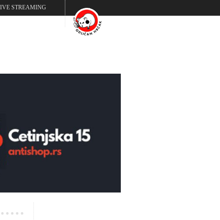
LIVE STREAMING