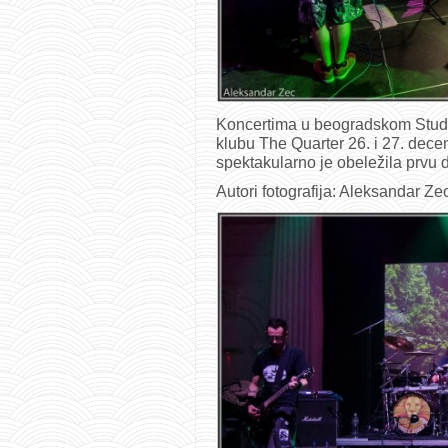
Koncertima u beogradskom Stud
klubu The Quarter 26. i 27. dec
spektakularno je obeležila prvu
Autori fotografija: Aleksandar Zec