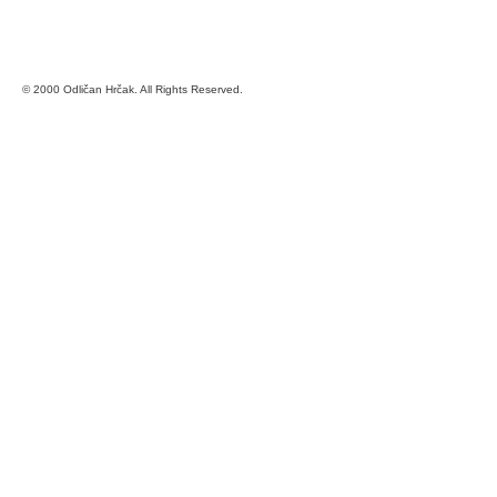
© 2000 Odličan Hrčak. All Rights Reserved.