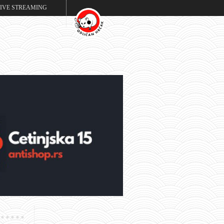
LIVE STREAMING