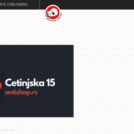
LIVE STREAMING