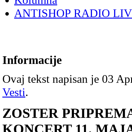
ANTISHOP RADIO LI
Informacije
Ovaj tekst napisan je 03 Apr
Vesti
.
ZOSTER PRIPREMA
KONCERT 11. MAJA 