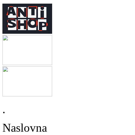
.
Naslovna