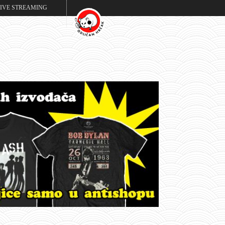
LIVE STREAMING