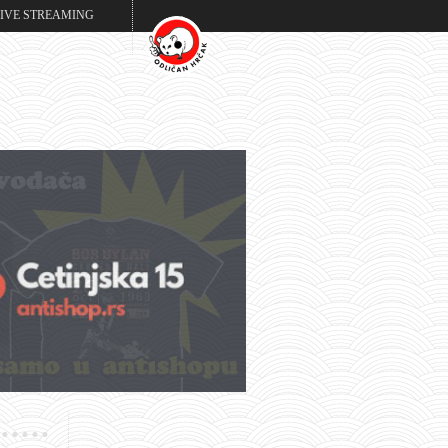
LIVE STREAMING