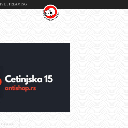
LIVE STREAMING