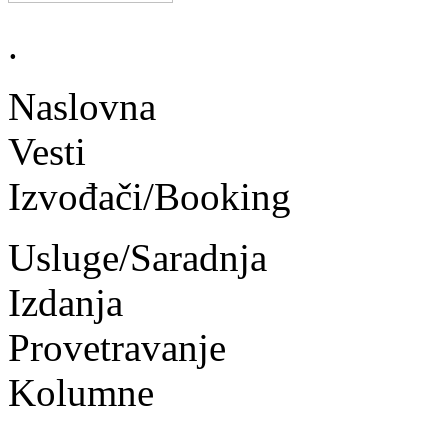
.
Naslovna
Vesti
Izvođači/Booking
Usluge/Saradnja
Izdanja
Provetravanje
Kolumne