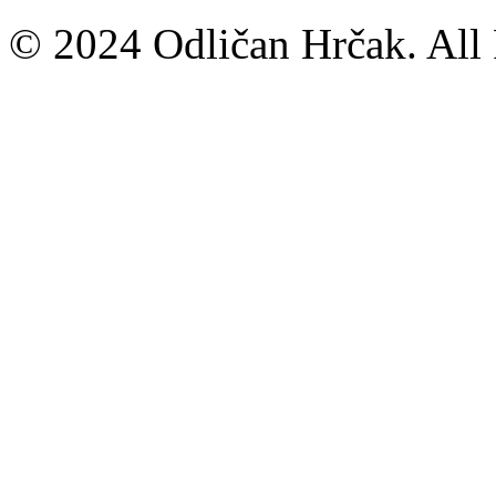
© 2024 Odličan Hrčak. All 