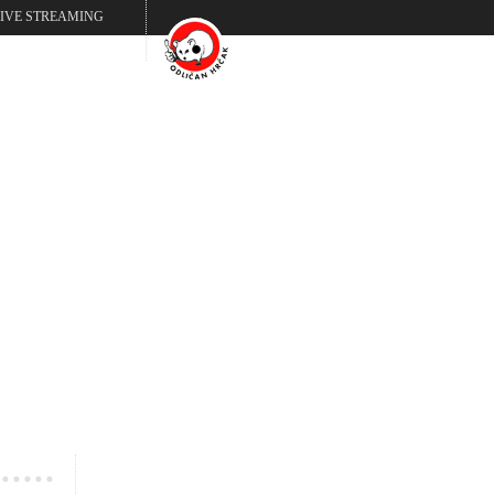
LIVE STREAMING