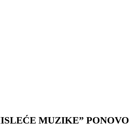
MISLEĆE MUZIKE” PONOVO