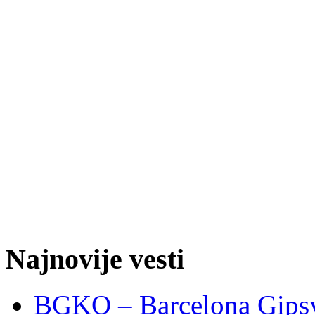
Najnovije vesti
BGKO – Barcelona Gipsy 