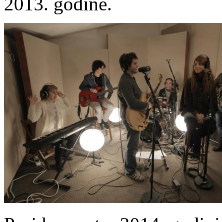
2013. godine.