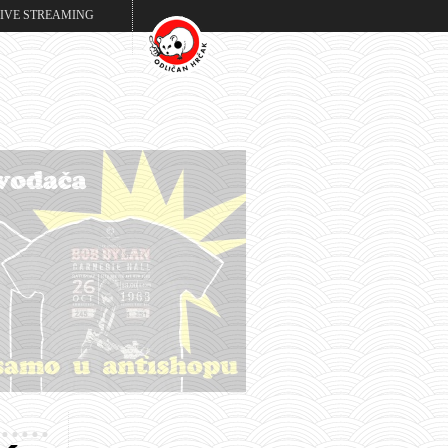
LIVE STREAMING