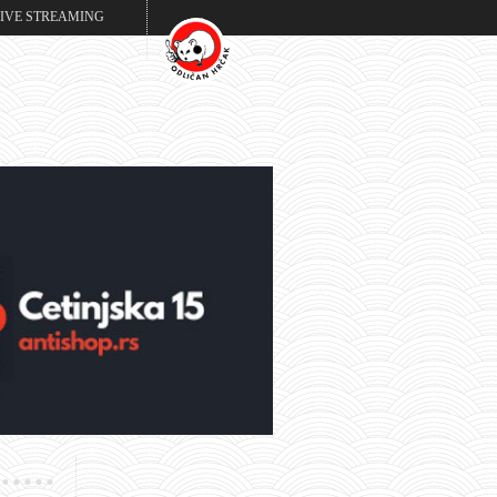
LIVE STREAMING