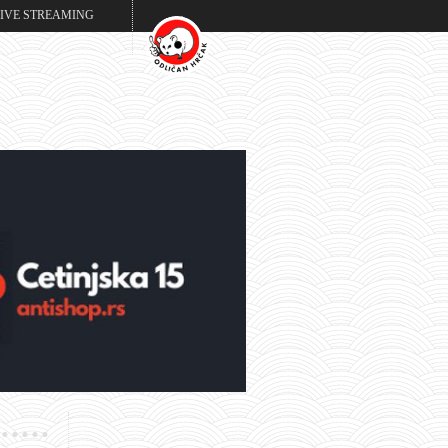
LIVE STREAMING