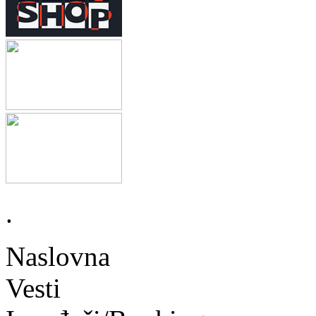
.
Naslovna
Vesti