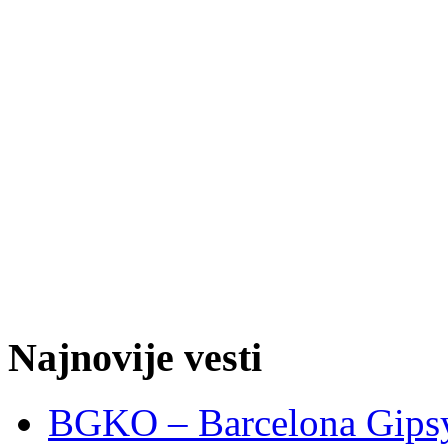
Najnovije vesti
BGKO – Barcelona Gipsy 