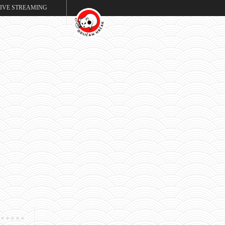
LIVE STREAMING