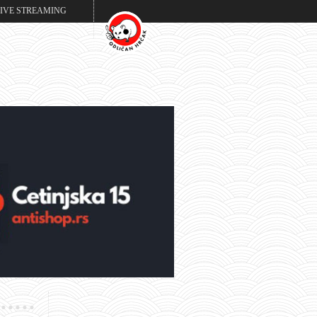
LIVE STREAMING