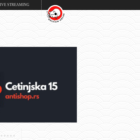
LIVE STREAMING