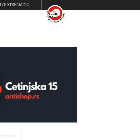
LIVE STREAMING